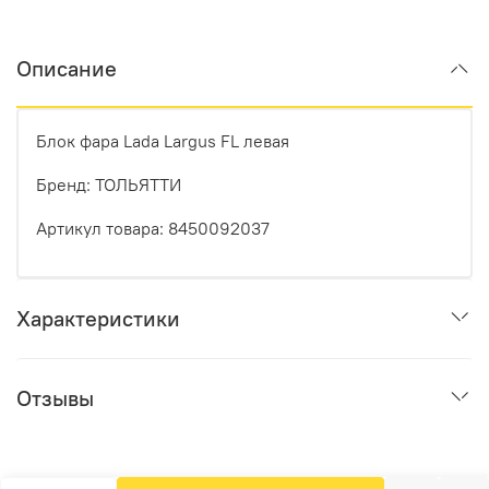
Описание
Блок фара Lada Largus FL левая
Бренд: ТОЛЬЯТТИ
Артикул товара: 8450092037
Характеристики
Отзывы