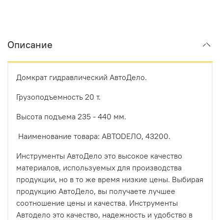
Описание
Домкрат гидравлический АвтоДело.
Грузоподъемность 20 т.
Высота подъема 235 - 440 мм.
Наименование товара: АВТОDЕЛО, 43200.
Инструменты АвтоДело это высокое качество
материалов, используемых для производства
продукции, но в то же время низкие цены. Выбирая
продукцию АвтоДело, вы получаете лучшее
соотношение цены и качества. Инструменты
Автодело это качество, надежность и удобство в