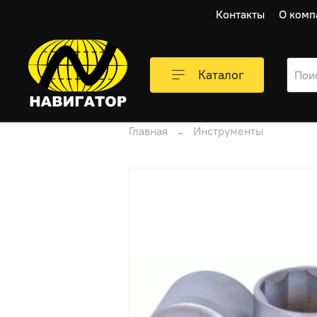
Контакты
О комп
Каталог
Главная
Инструменты