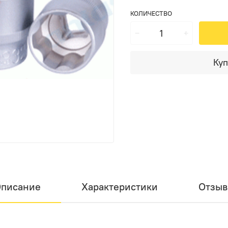
КОЛИЧЕСТВО
Куп
писание
Характеристики
Отзы