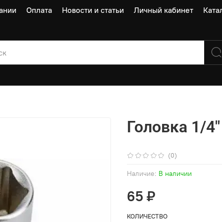
ании
Оплата
Новости и статьи
Личный кабинет
Ката
Головка 1/4"
(0)
Наличие:
В наличии
65 ₽
КОЛИЧЕСТВО