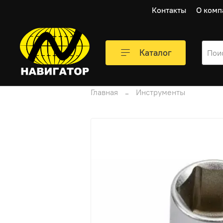
Контакты
О комп
Каталог
Главная
Инструменты