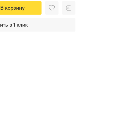
В корзину
ить в 1 клик