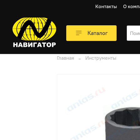
Контакты
О комп
Каталог
Главная
Инструменты