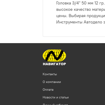
Головка 3/4" 50 мм 12 г
высокое качество матери
цены. Выбирая продукци
Инструменты Автодело эт
Контакты
О компании
Оплата
Новости и статьи