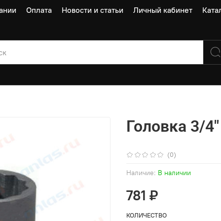
ании
Оплата
Новости и статьи
Личный кабинет
Ката
Головка 3/4"
(0)
Наличие:
В наличии
781 ₽
КОЛИЧЕСТВО