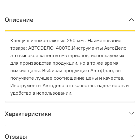
Описание
Клещи шиномонтажные 250 мм . Наименование
товара: АВТОDЕЛО, 40070.Инструменты АвтоДело
это высокое качество материалов, используемых
для производства продукции, но в то же время
низкие цены. Выбирая продукцию АвтоДело, вы
получаете лучшее соотношение цены и качества.
Инструменты Автодело это качество, надежность и
удобство в использовании.
Характеристики
Отзывы