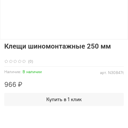
Клещи шиномонтажные 250 мм
(0)
Наличие:
В наличии
арт.
N30847t
966 ₽
Купить в 1 клик