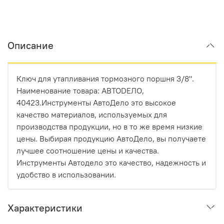
Описание
Ключ для утапливания тормозного поршня 3/8".
Наименование товара: АВТОDЕЛО,
40423.Инструменты АвтоДело это высокое
качество материалов, используемых для
производства продукции, но в то же время низкие
цены. Выбирая продукцию АвтоДело, вы получаете
лучшее соотношение цены и качества.
Инструменты Автодело это качество, надежность и
удобство в использовании.
Характеристики