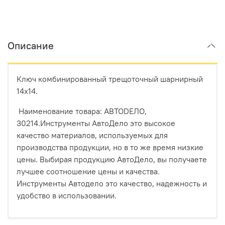
Описание
Ключ комбинированный трещоточный шарнирный
14x14.
Наименование товара: АВТОDЕЛО,
30214.Инструменты АвтоДело это высокое
качество материалов, используемых для
производства продукции, но в то же время низкие
цены. Выбирая продукцию АвтоДело, вы получаете
лучшее соотношение цены и качества.
Инструменты Автодело это качество, надежность и
удобство в использовании.