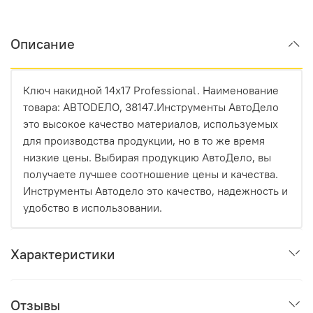
Описание
Ключ накидной 14x17 Professional. Наименование
товара: АВТОDЕЛО, 38147.Инструменты АвтоДело
это высокое качество материалов, используемых
для производства продукции, но в то же время
низкие цены. Выбирая продукцию АвтоДело, вы
получаете лучшее соотношение цены и качества.
Инструменты Автодело это качество, надежность и
удобство в использовании.
Характеристики
Отзывы