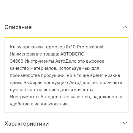
Описание
Ключ прокачки тормозов 8x10 Professional.
Наименование товара: АВТОDЕЛО,
34380.Инструменты АвтоДело это высокое
качество материалов, используемых для
производства продукции, но в то же время низкие
цены. Выбирая продукцию АвтоДело, вы получаете
лучшее соотношение цены и качества.
Инструменты Автодело это качество, надежность и
удобство в использовании.
Характеристики