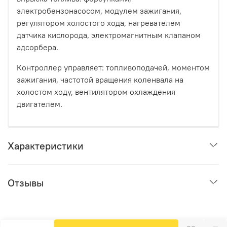
электробензонасосом, модулем зажигания,
регулятором холостого хода, нагревателем
датчика кислорода, электромагнитным клапаном
адсорбера.
Контроллер управляет: топливоподачей, моментом
зажигания, частотой вращения коленвала на
холостом ходу, вентилятором охлаждения
двигателем.
Характеристики
Отзывы