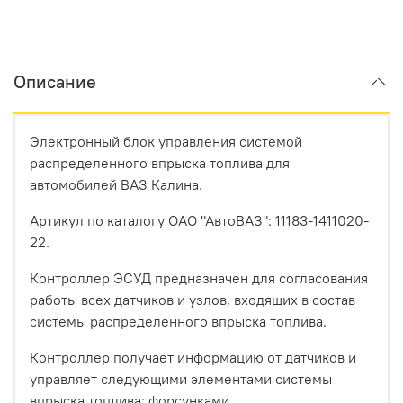
Описание
Электронный блок управления системой
распределенного впрыска топлива для
автомобилей ВАЗ Калина.
Артикул по каталогу ОАО "АвтоВАЗ": 11183-1411020-
22.
Контроллер ЭСУД предназначен для согласования
работы всех датчиков и узлов, входящих в состав
системы распределенного впрыска топлива.
Контроллер получает информацию от датчиков и
управляет следующими элементами системы
впрыска топлива: форсунками,