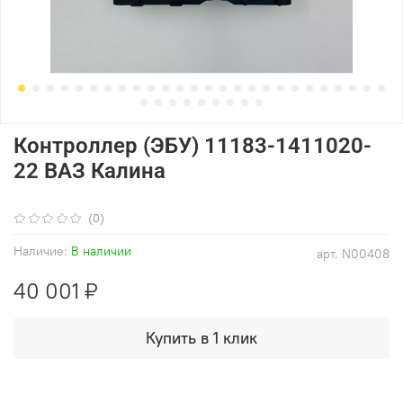
Контроллер (ЭБУ) 11183-1411020-
22 ВАЗ Калина
(0)
Наличие:
В наличии
арт.
N00408
40 001 ₽
Купить в 1 клик