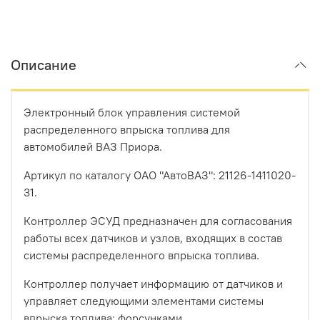
Описание
Электронный блок управления системой
распределенного впрыска топлива для
автомобилей ВАЗ Приора.
Артикул по каталогу ОАО "АвтоВАЗ": 21126-1411020-
31.
Контроллер ЭСУД предназначен для согласования
работы всех датчиков и узлов, входящих в состав
системы распределенного впрыска топлива.
Контроллер получает информацию от датчиков и
управляет следующими элементами системы
впрыска топлива: форсунками,