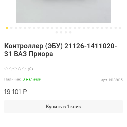
Контроллер (ЭБУ) 21126-1411020-
31 ВАЗ Приора
(0)
Наличие:
В наличии
арт.
N13805
19 101 ₽
Купить в 1 клик