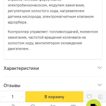
электробензонасосом, модулем зажигания,
регулятором холостого хода, нагревателем
датчика кислорода, электромагнитным клапаном
адсорбера.
Контроллер управляет: топливоподачей, моментом
зажигания, частотой вращения коленвала на
холостом ходу, вентилятором охлаждения
двигателем.
Характеристики
Отзывы
В корзину