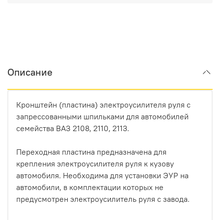
Описание
Кронштейн (пластина) электроусилителя руля с
запрессованными шпильками для автомобилей
семейства ВАЗ 2108, 2110, 2113.
Переходная пластина предназначена для
крепления электроусилителя руля к кузову
автомобиля. Необходима для установки ЭУР на
автомобили, в комплектации которых не
предусмотрен электроусилитель руля с завода.