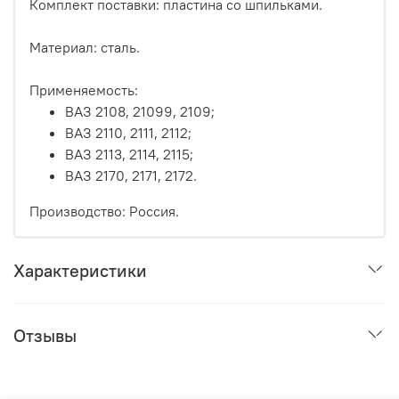
Комплект поставки: пластина со шпильками.
Материал: сталь.
Применяемость:
ВАЗ 2108, 21099, 2109;
ВАЗ 2110, 2111, 2112;
ВАЗ 2113, 2114, 2115;
ВАЗ 2170, 2171, 2172.
Производство: Россия.
Характеристики
Отзывы