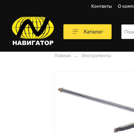
Контакты
О комп
Каталог
Главная
Инструменты