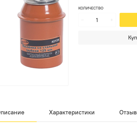
КОЛИЧЕСТВО
Куп
писание
Характеристики
Отзы