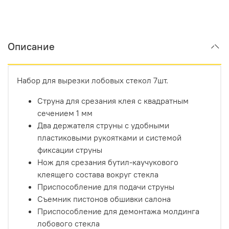
Описание
Набор для вырезки лобовых стекол 7шт.
Струна для срезания клея с квадратным
сечением 1 мм
Два держателя струны с удобными
пластиковыми рукоятками и системой
фиксации струны
Нож для срезания бутил-каучукового
клеящего состава вокруг стекла
Приспособление для подачи струны
Съемник пистонов обшивки салона
Приспособление для демонтажа молдинга
лобового стекла