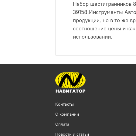
Набор шестигранников 8 
39158.Инструменты Авто
продукции, но в то же 
соотношение цены и каче
использовании.
Контакты
О компании
Оплата
Новости и статьи