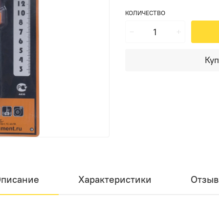
КОЛИЧЕСТВО
Куп
писание
Характеристики
Отзы