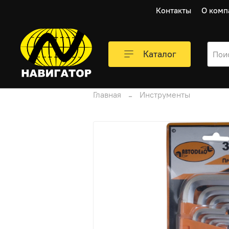
Контакты
О комп
Каталог
Главная
Инструменты