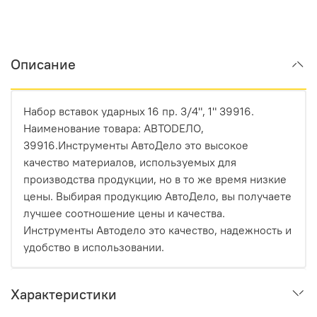
Описание
Набор вставок ударных 16 пр. 3/4", 1" 39916.
Наименование товара: АВТОDЕЛО,
39916.Инструменты АвтоДело это высокое
качество материалов, используемых для
производства продукции, но в то же время низкие
цены. Выбирая продукцию АвтоДело, вы получаете
лучшее соотношение цены и качества.
Инструменты Автодело это качество, надежность и
удобство в использовании.
Характеристики