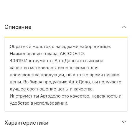
Описание
Обратный молоток с насадками набор в кейсе.
Наименование товара: АВТОDЕЛО,
40619.Инструменты АвтоДело это высокое
качество материалов, используемых для
производства продукции, но в то же время низкие
цены. Выбирая продукцию АвтоДело, вы получаете
лучшее соотношение цены и качества.
Инструменты Автодело это качество, надежность и
удобство в использовании.
Характеристики