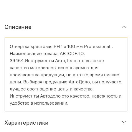
Описание
Отвертка крестовая РН 1 х 100 мм Professional .
Наименование товара: АВТОDЕЛО,
39464.Инструменты АвтоДело это высокое
качество материалов, используемых для
производства продукции, но в то же время низкие
цены. Выбирая продукцию АвтоДело, вы получаете
лучшее соотношение цены и качества.
Инструменты Автодело это качество, надежность и
удобство в использовании.
Характеристики