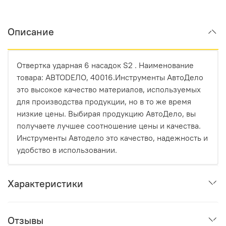
Описание
Отвертка ударная 6 насадок S2 . Наименование
товара: АВТОDЕЛО, 40016.Инструменты АвтоДело
это высокое качество материалов, используемых
для производства продукции, но в то же время
низкие цены. Выбирая продукцию АвтоДело, вы
получаете лучшее соотношение цены и качества.
Инструменты Автодело это качество, надежность и
удобство в использовании.
Характеристики
Отзывы