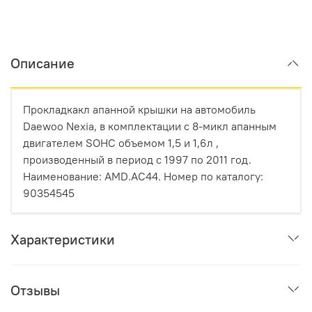
Описание
Прокладкакл апанной крышки на автомобиль
Daewoo Nexia, в комплектации с 8-микл апанным
двигателем SOHC объемом 1,5 и 1,6л ,
производенный в период с 1997 по 2011 год.
Наименование: AMD.AC44. Номер по каталогу:
90354545
Характеристики
Отзывы