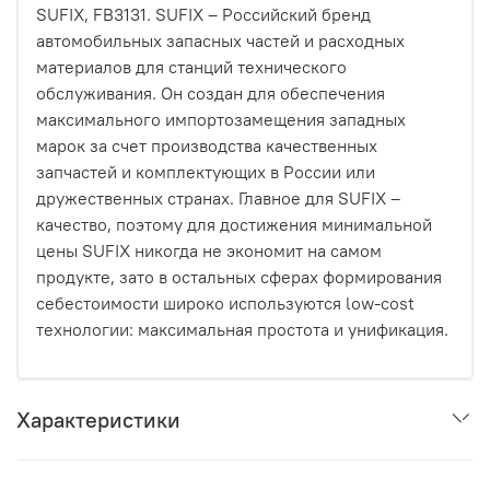
SUFIX, FB3131. SUFIX – Российский бренд
автомобильных запасных частей и расходных
материалов для станций технического
обслуживания. Он создан для обеспечения
максимального импортозамещения западных
марок за счет производства качественных
запчастей и комплектующих в России или
дружественных странах. Главное для SUFIX –
качество, поэтому для достижения минимальной
цены SUFIX никогда не экономит на самом
продукте, зато в остальных сферах формирования
себестоимости широко используются low-cost
технологии: максимальная простота и унификация.
Характеристики