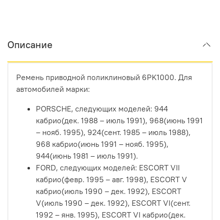
Описание
Ремень приводной поликлиновый 6PK1000. Для
автомобилей марки:
PORSCHE, следующих моделей: 944
кабрио(дек. 1988 – июль 1991), 968(июнь 1991
– нояб. 1995), 924(сент. 1985 – июль 1988),
968 кабрио(июнь 1991 – нояб. 1995),
944(июнь 1981 – июль 1991).
FORD, следующих моделей: ESCORT VII
кабрио(февр. 1995 – авг. 1998), ESCORT V
кабрио(июль 1990 – дек. 1992), ESCORT
V(июль 1990 – дек. 1992), ESCORT VI(сент.
1992 – янв. 1995), ESCORT VI кабрио(дек.