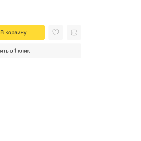
В корзину
ить в 1 клик