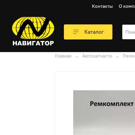
Контакты
О комп
Каталог
Главная
Автозапчасти
Ремо