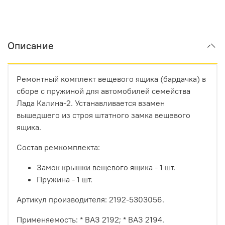
Описание
Ремонтный комплект вещевого ящика (бардачка) в
сборе с пружиной для автомобилей семейства
Лада Калина-2. Устанавливается взамен
вышедшего из строя штатного замка вещевого
ящика.
Состав ремкомплекта:
Замок крышки вещевого ящика - 1 шт.
Пружина - 1 шт.
Артикул производителя: 2192-5303056.
Применяемость: * ВАЗ 2192; * ВАЗ 2194.