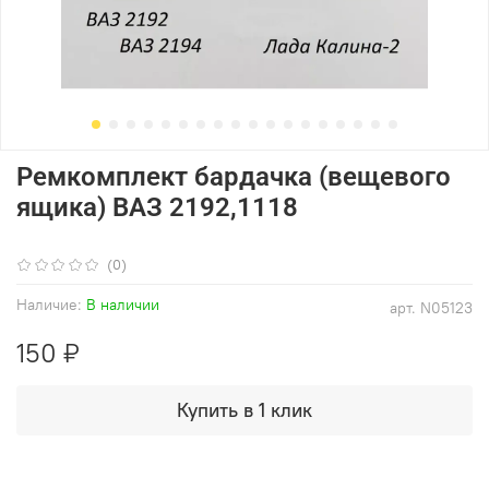
Ремкомплект бардачка (вещевого
ящика) ВАЗ 2192,1118
(0)
Наличие:
В наличии
арт.
N05123
150 ₽
Купить в 1 клик