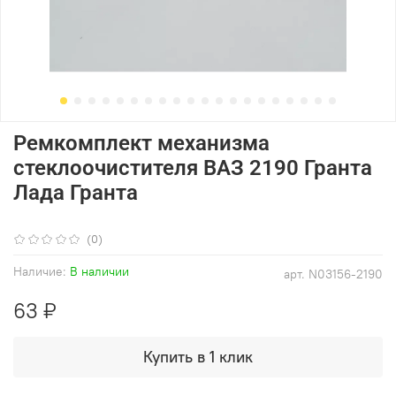
Ремкомплект механизма
стеклоочистителя ВАЗ 2190 Гранта
Лада Гранта
(0)
Наличие:
В наличии
арт.
N03156-2190
63 ₽
Купить в 1 клик