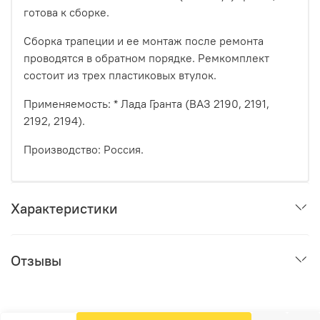
готова к сборке.
Сборка трапеции и ее монтаж после ремонта
проводятся в обратном порядке. Ремкомплект
состоит из трех пластиковых втулок.
Применяемость: * Лада Гранта (ВАЗ 2190, 2191,
2192, 2194).
Производство: Россия.
Характеристики
Отзывы