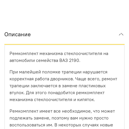
Описание
Ремкомплект механизма стеклоочистителя на
автомобили семейства ВАЗ 2190.
При малейшей поломке трапеции нарушается
корректная работа дворников. Чаще всего, ремонт
трапеции заключается в замене пластиковых
втулок. Для этого понадобится ремкомплект
механизма стеклоочистителя и кипяток.
Ремкомплект имеет все необходимое, что может
подлежать замене, поэтому вам нужно просто
воспользоваться им. В некоторых случаях новые