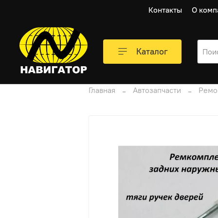
Контакты
О комп
Каталог
Главная
Автозапчасти
Ремо