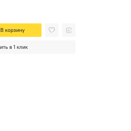
В корзину
ить в 1 клик