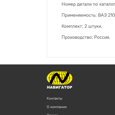
Номер детали по катало
Применяемость: ВАЗ 2109
Комплект: 2 штуки.
Производство: Россия.
Контакты
О компании