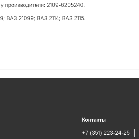
гу производителя: 2109-6205240.
; ВАЗ 21099; ВАЗ 2114; ВАЗ 2115.
Контакты
+7 (351) 223-24-25