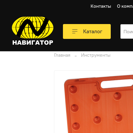
Контакты
О комп
Каталог
Главная
Инструменты