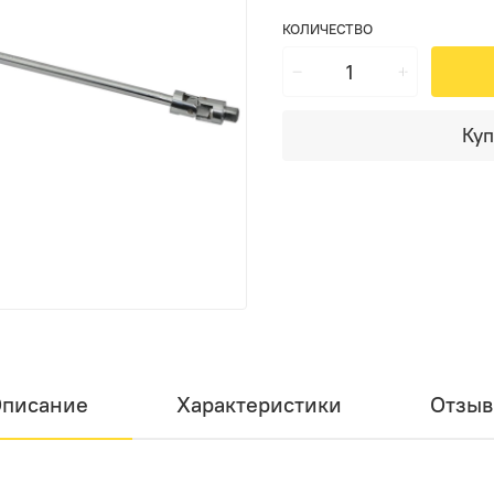
КОЛИЧЕСТВО
Куп
писание
Характеристики
Отзы