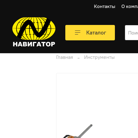
Контакты
О комп
Каталог
Главная
Инструменты