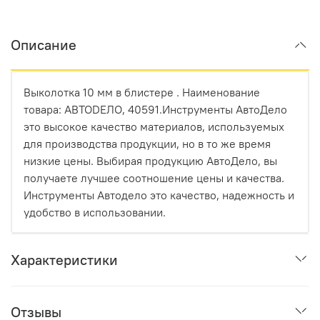
Описание
Выколотка 10 мм в блистере . Наименование
товара: АВТОDЕЛО, 40591.Инструменты АвтоДело
это высокое качество материалов, используемых
для производства продукции, но в то же время
низкие цены. Выбирая продукцию АвтоДело, вы
получаете лучшее соотношение цены и качества.
Инструменты Автодело это качество, надежность и
удобство в использовании.
Характеристики
Отзывы