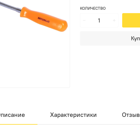
КОЛИЧЕСТВО
Куп
писание
Характеристики
Отзы