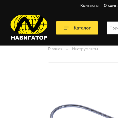
Контакты
О комп
Каталог
Главная
Инструменты