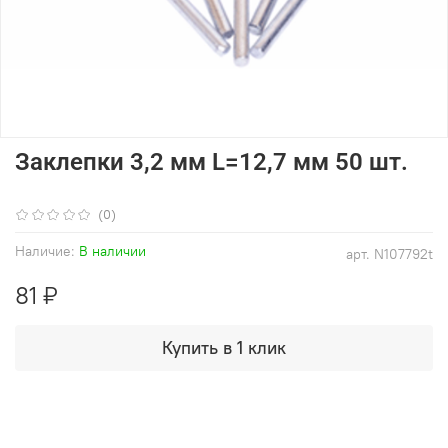
Заклепки 3,2 мм L=12,7 мм 50 шт.
(0)
Наличие:
В наличии
арт.
N107792t
81 ₽
Купить в 1 клик