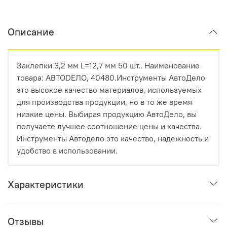
Описание
Заклепки 3,2 мм L=12,7 мм 50 шт.. Наименование
товара: АВТОDЕЛО, 40480.Инструменты АвтоДело
это высокое качество материалов, используемых
для производства продукции, но в то же время
низкие цены. Выбирая продукцию АвтоДело, вы
получаете лучшее соотношение цены и качества.
Инструменты Автодело это качество, надежность и
удобство в использовании.
Характеристики
Отзывы