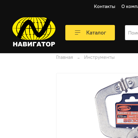
Контакты
О комп
Каталог
Главная
Инструменты