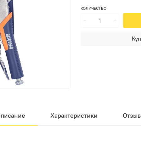
КОЛИЧЕСТВО
Куп
писание
Характеристики
Отзы