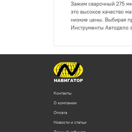
Зажим сварочный 275 мм
это высокое качество ма
низкие цены. Выбирая п
Инструменты Автодело эт
Контакты
О компании
Оплата
Новости и статьи